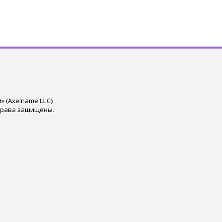
 (Axelname LLC)
права защищены.