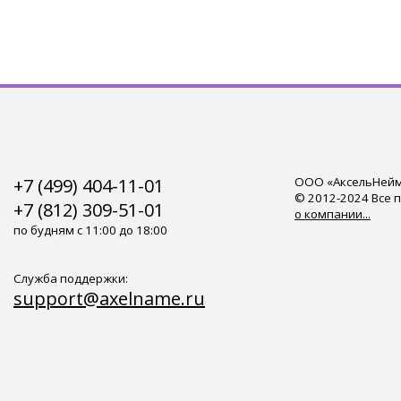
+7 (499) 404-11-01
ООО «АксельНейм»
© 2012-2024 Все 
+7 (812) 309-51-01
о компании...
по будням с 11:00 до 18:00
Служба поддержки:
support@axelname.ru